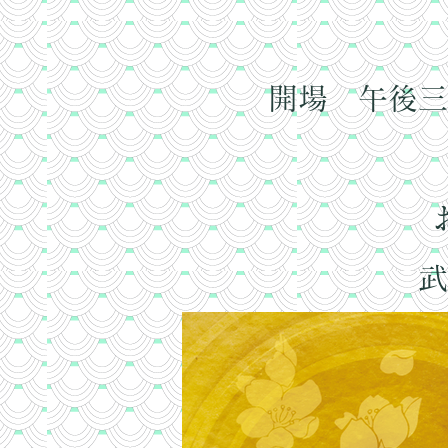
開場 午後三